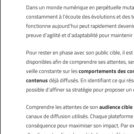
Dans un monde numérique en perpétuelle mutati
constamment à l’écoute des évolutions et des 
fonctionne aujourd’hui peut rapidement devenir
preuve d’agilité et d’adaptabilité pour maintenir
Pour rester en phase avec son public cible, il e
disponibles afin de comprendre ses attentes, se
veille constante sur les
comportements des c
contenus
déjà diffusés. En identifiant ce qui ré
possible d’affiner sa stratégie pour proposer un
Comprendre les attentes de son
audience cible
canaux de diffusion utilisés. Chaque plateforme a
conséquence pour maximiser son impact. Par exe