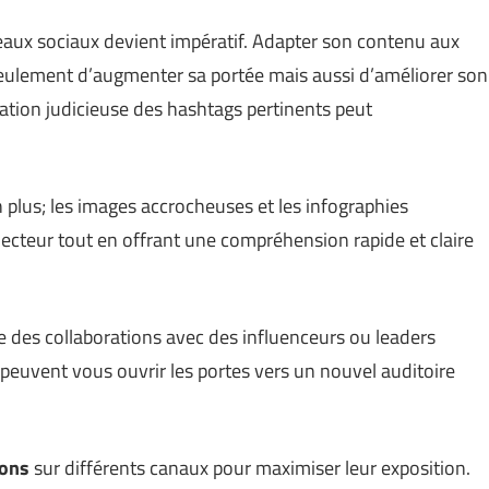
seaux sociaux devient impératif. Adapter son contenu aux
eulement d’augmenter sa portée mais aussi d’améliorer son
sation judicieuse des hashtags pertinents peut
 plus; les images accrocheuses et les infographies
lecteur tout en offrant une compréhension rapide et claire
ce des collaborations avec des influenceurs ou leaders
peuvent vous ouvrir les portes vers un nouvel auditoire
ions
sur différents canaux pour maximiser leur exposition.