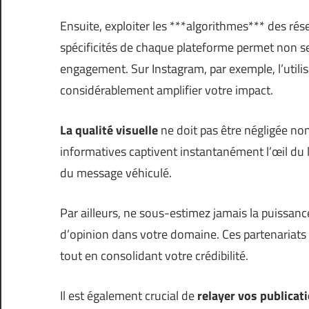
Ensuite, exploiter les ***algorithmes*** des ré
spécificités de chaque plateforme permet non s
engagement. Sur Instagram, par exemple, l’utili
considérablement amplifier votre impact.
La qualité visuelle
ne doit pas être négligée non
informatives captivent instantanément l’œil du 
du message véhiculé.
Par ailleurs, ne sous-estimez jamais la puissan
d’opinion dans votre domaine. Ces partenariats 
tout en consolidant votre crédibilité.
Il est également crucial de
relayer vos publicat